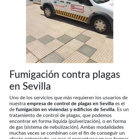
Fumigación contra plagas
en Sevilla
Uno de los servicios que más requieren los usuarios de
nuestra
empresa de control de plagas en Sevilla
es el
de
fumigación en viviendas y edificios de Sevilla
. Es un
tratamiento de control de plagas, que podemos
encontrar en forma líquida (pulverización), o en forma
de gas (sistema de nebulización). Ambas modalidades
muchas veces se combinan con el fin de conseguir un