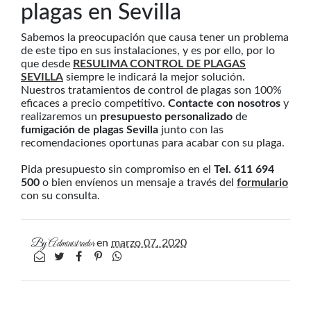
plagas en Sevilla
Sabemos la preocupación que causa tener un problema
de este tipo en sus instalaciones, y es por ello, por lo
que desde
RESULIMA CONTROL DE PLAGAS
SEVILLA
siempre le indicará la mejor solución.
Nuestros tratamientos de control de plagas son 100%
eficaces a precio competitivo.
Contacte con nosotros
y
realizaremos un
presupuesto personalizado
de
fumigación de plagas Sevilla
junto con las
recomendaciones oportunas para acabar con su plaga.
Pida presupuesto sin compromiso en el
Tel. 611 694
500
o bien envíenos un mensaje a través del
formulario
con su consulta.
By
Administrador
en
marzo 07, 2020