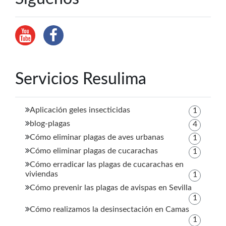
Servicios Resulima
Aplicación geles insecticidas
1
blog-plagas
4
Cómo eliminar plagas de aves urbanas
1
Cómo eliminar plagas de cucarachas
1
Cómo erradicar las plagas de cucarachas en
viviendas
1
Cómo prevenir las plagas de avispas en Sevilla
1
Cómo realizamos la desinsectación en Camas
1