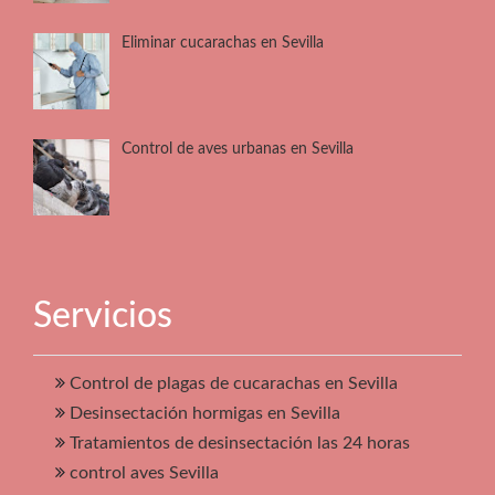
Eliminar cucarachas en Sevilla
Control de aves urbanas en Sevilla
Servicios
Control de plagas de cucarachas en Sevilla
Desinsectación hormigas en Sevilla
Tratamientos de desinsectación las 24 horas
control aves Sevilla