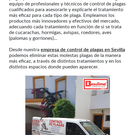
equipo de profesionales y técnicos de control de plagas
cualificados para asesorarle y explicarle el tratamiento
más eficaz para cada tipo de plaga. Empleamos los
productos más innovadores y efectivos del mercado,
adecuando cada tratamiento en función de si se trata
de cucarachas, hormigas, avispas, roedores, aves
(palomas y gorriones)…
Desde nuestra
empresa de control de plagas en Sevilla
podemos eliminar estas molestas plagas de la manera
más eficaz, a través de distintos tratamientos y en los
distintos espacios donde pueden aparecer.