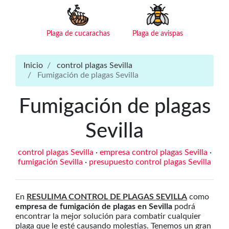
Plaga de cucarachas
Plaga de avispas
Inicio
control plagas Sevilla
Fumigación de plagas Sevilla
Fumigación de plagas
Sevilla
control plagas Sevilla
·
empresa control plagas Sevilla
·
fumigación Sevilla
·
presupuesto control plagas Sevilla
En
RESULIMA CONTROL DE PLAGAS SEVILLA
como
empresa de fumigación de plagas en Sevilla
podrá
encontrar la mejor solución para combatir cualquier
plaga que le esté causando molestias. Tenemos un gran