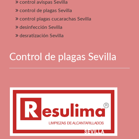
control avispas Sevilla
control de plagas Sevilla
control plagas cucarachas Sevilla
desinfección Sevilla
desratización Sevilla
Control de plagas Sevilla