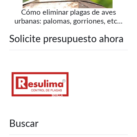
Cómo eliminar plagas de aves
urbanas: palomas, gorriones, etc...
Solicite presupuesto ahora
Buscar