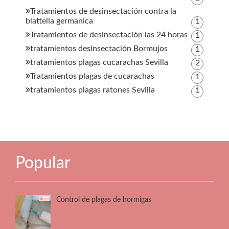
Tratamientos de desinsectación contra la
blattella germanica
1
Tratamientos de desinsectación las 24 horas
1
tratamientos desinsectación Bormujos
1
tratamientos plagas cucarachas Sevilla
2
Tratamientos plagas de cucarachas
1
tratamientos plagas ratones Sevilla
1
Popular
Control de plagas de hormigas