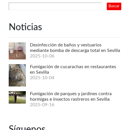
Noticias
Desinfección de baños y vestuarios
mediante bomba de descarga total en Sevilla
2025-10-06
Fumigación de cucarachas en restaurantes
en Sevilla
2025-10-04
Fumigación de parques y jardines contra
hormigas e insectos rastreros en Sevilla
2025-09-16
Síguenos