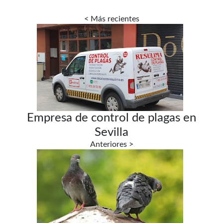
Empresa de control de plagas en
Sevilla