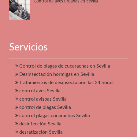
Control de aves urbanas en Sevilla
Servicios
Control de plagas de cucarachas en Sevilla
Desinsectación hormigas en Sevilla
Tratamientos de desinsectación las 24 horas
control aves Sevilla
control avispas Sevilla
control de plagas Sevilla
control plagas cucarachas Sevilla
desinfección Sevilla
desratización Sevilla