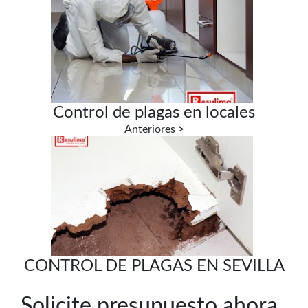
Control de plagas en locales
CONTROL DE PLAGAS EN SEVILLA
Solicite presupuesto ahora