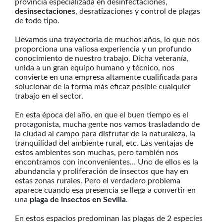
provincia especializada en desinfectaciones,
desinsectaciones
, desratizaciones y control de plagas
de todo tipo.
Llevamos una trayectoria de muchos años, lo que nos
proporciona una valiosa experiencia y un profundo
conocimiento de nuestro trabajo. Dicha veteranía,
unida a un gran equipo humano y técnico, nos
convierte en una empresa altamente cualificada para
solucionar de la forma más eficaz posible cualquier
trabajo en el sector.
En esta época del año, en que el buen tiempo es el
protagonista, mucha gente nos vamos trasladando de
la ciudad al campo para disfrutar de la naturaleza, la
tranquilidad del ambiente rural, etc. Las ventajas de
estos ambientes son muchas, pero también nos
encontramos con inconvenientes… Uno de ellos es la
abundancia y proliferación de insectos que hay en
estas zonas rurales. Pero el verdadero problema
aparece cuando esa presencia se llega a convertir en
una
plaga de insectos en Sevilla
.
En estos espacios predominan las plagas de 2 especies