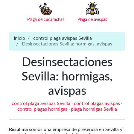
Plaga de cucarachas
Plaga de avispas
Inicio
control plaga avispas Sevilla
Desinsectaciones Sevilla: hormigas, avispas
Desinsectaciones
Sevilla: hormigas,
avispas
control plaga avispas Sevilla
·
control plagas avispas
·
control plagas hormigas
·
plaga hormigas Sevilla
Resulima
somos una empresa de presencia en Sevilla y