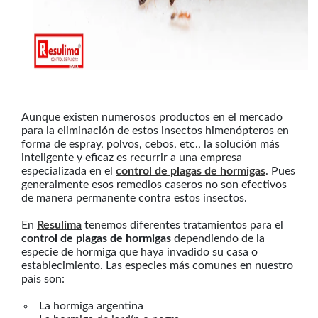
Aunque existen numerosos productos en el mercado
para la eliminación de estos insectos himenópteros en
forma de espray, polvos, cebos, etc., la solución más
inteligente y eficaz es recurrir a una empresa
especializada en el
control de plagas de hormigas
. Pues
generalmente esos remedios caseros no son efectivos
de manera permanente contra estos insectos.
En
Resulima
tenemos diferentes tratamientos para el
control de plagas de hormigas
dependiendo de la
especie de hormiga que haya invadido su casa o
establecimiento. Las especies más comunes en nuestro
país son:
La hormiga argentina