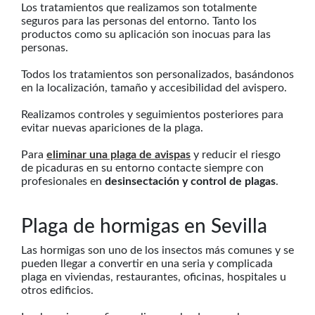
Los tratamientos que realizamos son totalmente
seguros para las personas del entorno. Tanto los
productos como su aplicación son inocuas para las
personas.
Todos los tratamientos son personalizados, basándonos
en la localización, tamaño y accesibilidad del avispero.
Realizamos controles y seguimientos posteriores para
evitar nuevas apariciones de la plaga.
Para
eliminar una plaga de avispas
y reducir el riesgo
de picaduras en su entorno contacte siempre con
profesionales en
desinsectación y control de plagas
.
Plaga de hormigas en Sevilla
Las hormigas son uno de los insectos más comunes y se
pueden llegar a convertir en una seria y complicada
plaga en viviendas, restaurantes, oficinas, hospitales u
otros edificios.