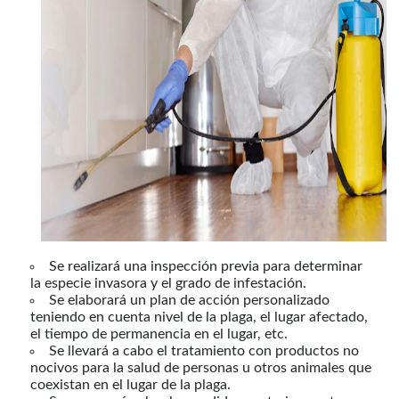
Se realizará una inspección previa para determinar
la especie invasora y el grado de infestación.
Se elaborará un plan de acción personalizado
teniendo en cuenta nivel de la plaga, el lugar afectado,
el tiempo de permanencia en el lugar, etc.
Se llevará a cabo el tratamiento con productos no
nocivos para la salud de personas u otros animales que
coexistan en el lugar de la plaga.