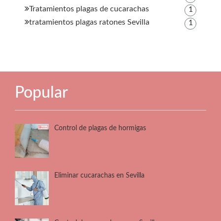
Tratamientos plagas de cucarachas
1
tratamientos plagas ratones Sevilla
1
Popular
Control de plagas de hormigas
Eliminar cucarachas en Sevilla