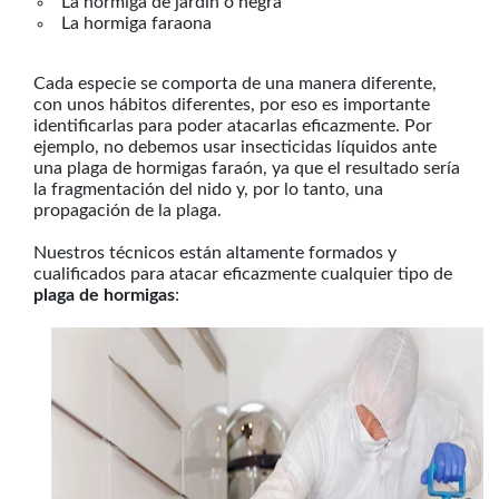
La hormiga de jardín o negra
La hormiga faraona
Cada especie se comporta de una manera diferente,
con unos hábitos diferentes, por eso es importante
identificarlas para poder atacarlas eficazmente. Por
ejemplo, no debemos usar insecticidas líquidos ante
una plaga de hormigas faraón, ya que el resultado sería
la fragmentación del nido y, por lo tanto, una
propagación de la plaga.
Nuestros técnicos están altamente formados y
cualificados para atacar eficazmente cualquier tipo de
plaga de hormigas
: