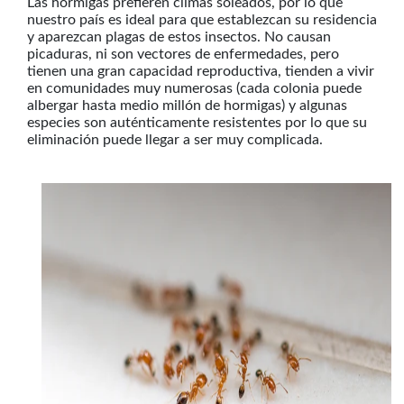
Las hormigas prefieren climas soleados, por lo que
nuestro país es ideal para que establezcan su residencia
y aparezcan plagas de estos insectos. No causan
picaduras, ni son vectores de enfermedades, pero
tienen una gran capacidad reproductiva, tienden a vivir
en comunidades muy numerosas (cada colonia puede
albergar hasta medio millón de hormigas) y algunas
especies son auténticamente resistentes por lo que su
eliminación puede llegar a ser muy complicada.