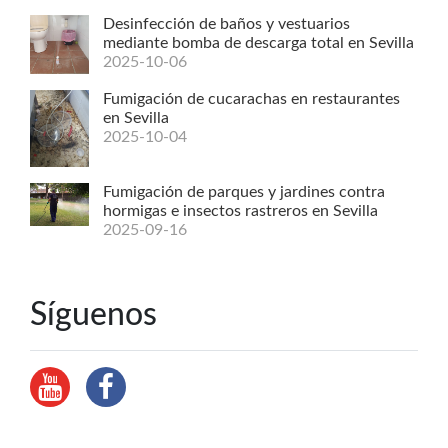
Desinfección de baños y vestuarios
mediante bomba de descarga total en Sevilla
2025-10-06
Fumigación de cucarachas en restaurantes
en Sevilla
2025-10-04
Fumigación de parques y jardines contra
hormigas e insectos rastreros en Sevilla
2025-09-16
Síguenos