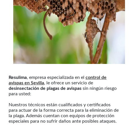
Resulima
, empresa especializada en el
control de
avispas en Sevilla
, le ofrece un servicio de
desinsectación de plagas de avispas
sin ningún riesgo
para usted:
Nuestros técnicos están cualificados y certificados
para actuar de la forma correcta para la eliminación de
la plaga. Además cuentan con equipos de protección
especiales para no sufrir daños ante posibles ataques.