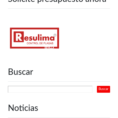
Buscar
Noticias