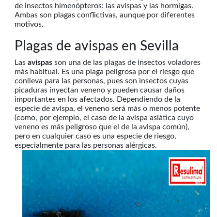
de insectos himenópteros: las avispas y las hormigas.
Ambas son plagas conflictivas, aunque por diferentes
motivos.
Plagas de avispas en Sevilla
Las
avispas
son una de las plagas de insectos voladores
más habitual. Es una plaga peligrosa por el riesgo que
conlleva para las personas, pues son insectos cuyas
picaduras inyectan veneno y pueden causar daños
importantes en los afectados. Dependiendo de la
especie de avispa, el veneno será más o menos potente
(como, por ejemplo, el caso de la avispa asiática cuyo
veneno es más peligroso que el de la avispa común),
pero en cualquier caso es una especie de riesgo,
especialmente para las personas alérgicas.