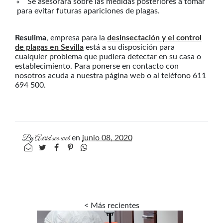
Se asesorará sobre las medidas posteriores a tomar
para evitar futuras apariciones de plagas.
Resulima
, empresa para la
desinsectación y el control
de plagas en Sevilla
está a su disposición para
cualquier problema que pudiera detectar en su casa o
establecimiento. Para ponerse en contacto con
nosotros acuda a nuestra página web o al teléfono 611
694 500.
By
Astrid seo web
en
junio 08, 2020